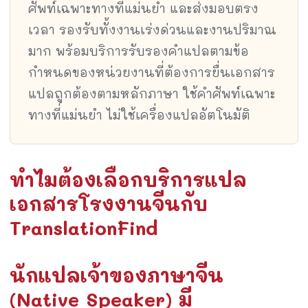
ศัพท์เฉพาะทางที่แม่นยำ และส่งมอบตรง
เวลา รองรับทั้งงานเร่งด่วนและงานปริมาณ
มาก พร้อมบริการรับรองคำแปลตามข้อ
กำหนดของหน่วยงานที่ต้องการยื่นเอกสาร
แปลถูกต้องตามหลักภาษา ใช้คำศัพท์เฉพาะ
ทางที่แม่นยำ ไม่ใช้เครื่องแปลอัตโนมัติ
ทำไมต้องเลือกบริการแปล
เอกสารโรงงานจีนกับ
TranslationFind
นักแปลเจ้าของภาษาจีน
(Native Speaker) มี