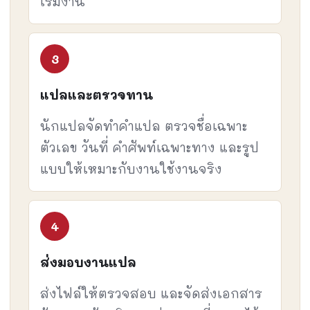
เริ่มงาน
แปลและตรวจทาน
นักแปลจัดทำคำแปล ตรวจชื่อเฉพาะ
ตัวเลข วันที่ คำศัพท์เฉพาะทาง และรูป
แบบให้เหมาะกับงานใช้งานจริง
ส่งมอบงานแปล
ส่งไฟล์ให้ตรวจสอบ และจัดส่งเอกสาร