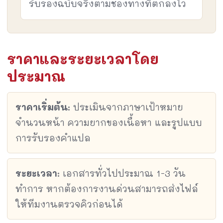
รับรองฉบับจริงตามช่องทางที่ตกลงไว้
ราคาและระยะเวลาโดย
ประมาณ
ราคาเริ่มต้น:
ประเมินจากภาษาเป้าหมาย
จำนวนหน้า ความยากของเนื้อหา และรูปแบบ
การรับรองคำแปล
ระยะเวลา:
เอกสารทั่วไปประมาณ 1-3 วัน
ทำการ หากต้องการงานด่วนสามารถส่งไฟล์
ให้ทีมงานตรวจคิวก่อนได้