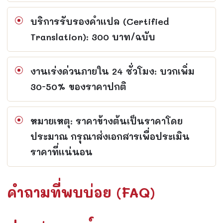
บริการรับรองคำแปล (Certified
Translation): 300 บาท/ฉบับ
งานเร่งด่วนภายใน 24 ชั่วโมง: บวกเพิ่ม
30-50% ของราคาปกติ
หมายเหตุ: ราคาข้างต้นเป็นราคาโดย
ประมาณ กรุณาส่งเอกสารเพื่อประเมิน
ราคาที่แน่นอน
คำถามที่พบบ่อย (FAQ)