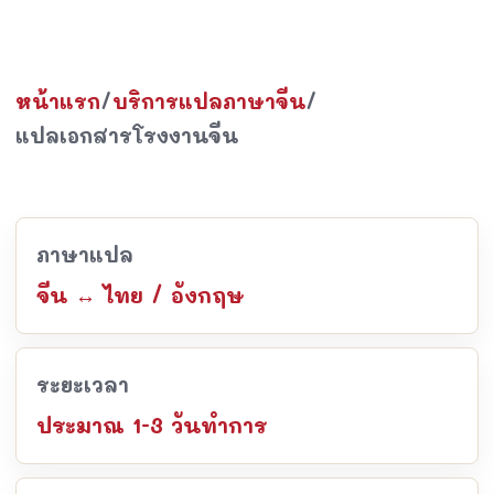
หน้าแรก
/
บริการแปลภาษาจีน
/
แปลเอกสารโรงงานจีน
ภาษาแปล
จีน ↔ ไทย / อังกฤษ
ระยะเวลา
ประมาณ 1-3 วันทำการ