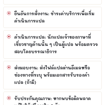
ยืนยันการสั่งงาน: ชำระค่าบริการเพื่อเริ่ม
ดำเนินการแปล
ดำเนินการแปล: นักแปลเจ้าของภาษาที่
เชี่ยวชาญด้านนั้น ๆ เป็นผู้แปล พร้อมตรวจ
สอบโดยบรรณาธิการ
ส่งมอบงาน: ส่งไฟล์แปลผ่านอีเมลหรือ
ช่องทางที่ระบุ พร้อมเอกสารรับรองคำ
แปล (ถ้ามี)
รับประกันคุณภาพ: หากพบข้อผิดพลาด