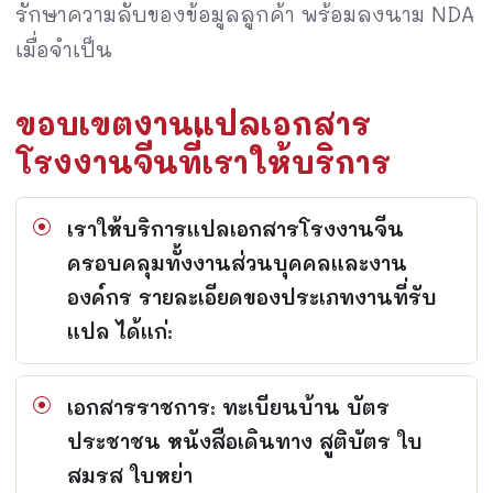
รักษาความลับของข้อมูลลูกค้า พร้อมลงนาม NDA
เมื่อจำเป็น
ขอบเขตงานแปลเอกสาร
โรงงานจีนที่เราให้บริการ
เราให้บริการแปลเอกสารโรงงานจีน
ครอบคลุมทั้งงานส่วนบุคคลและงาน
องค์กร รายละเอียดของประเภทงานที่รับ
แปล ได้แก่:
เอกสารราชการ: ทะเบียนบ้าน บัตร
ประชาชน หนังสือเดินทาง สูติบัตร ใบ
สมรส ใบหย่า