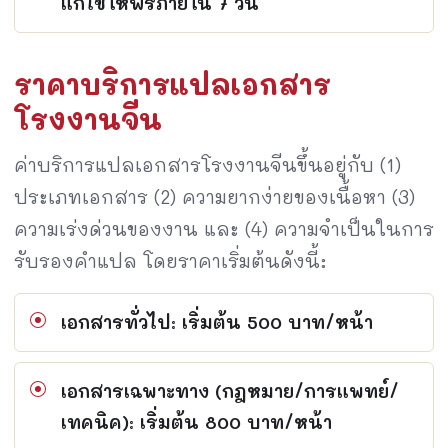
แก้ไขให้ฟรีภายใน 7 วัน
ราคาบริการแปลเอกสาร
โรงงานจีน
ค่าบริการแปลเอกสารโรงงานจีนขึ้นอยู่กับ (1)
ประเภทเอกสาร (2) ความยากง่ายของเนื้อหา (3)
ความเร่งด่วนของงาน และ (4) ความจำเป็นในการ
รับรองคำแปล โดยราคาเริ่มต้นดังนี้:
เอกสารทั่วไป: เริ่มต้น 500 บาท/หน้า
เอกสารเฉพาะทาง (กฎหมาย/การแพทย์/
เทคนิค): เริ่มต้น 800 บาท/หน้า