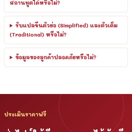
สถานทูตได้หรือไม่?
รับแปลจีนตัวย่อ (Simplified) และตัวเต็ม
(Traditional) หรือไม่?
ข้อมูลของลูกค้าปลอดภัยหรือไม่?
ประเมินราคาฟรี