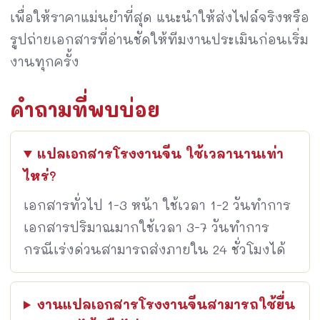
เพื่อให้ราคาแม่นยำที่สุด แนะนำให้ส่งไฟล์จริงหรือ
รูปถ่ายเอกสารที่อ่านชัดให้ทีมงานประเมินก่อนเริ่ม
งานทุกครั้ง
คำถามที่พบบ่อย
แปลเอกสารโรงงานจีน ใช้เวลานานเท่า
ไหร่?
เอกสารทั่วไป 1-3 หน้า ใช้เวลา 1-2 วันทำการ
เอกสารปริมาณมากใช้เวลา 3-7 วันทำการ
กรณีเร่งด่วนสามารถส่งภายใน 24 ชั่วโมงได้
งานแปลเอกสารโรงงานจีนสามารถใช้ยื่น