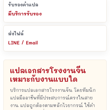
รับรองคำแปล
มีบริการรับรอง
ส่งไฟล์
LINE / Email
แปลเอกสารโรงงานจีน
เหมาะกับงานแบบใด
บริการแปลเอกสารโรงงานจีน โดยทีมนัก
แปลมืออาชีพที่มีประสบการณ์ตรงในสาย
งาน แปลถูกต้องตามหลักไวยากรณ์ ใช้คำ