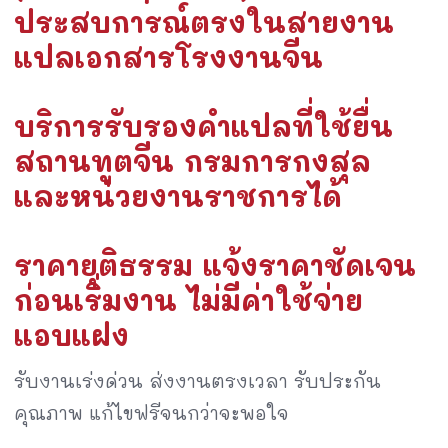
ประสบการณ์ตรงในสายงาน
แปลเอกสารโรงงานจีน
บริการรับรองคำแปลที่ใช้ยื่น
สถานทูตจีน กรมการกงสุล
และหน่วยงานราชการได้
ราคายุติธรรม แจ้งราคาชัดเจน
ก่อนเริ่มงาน ไม่มีค่าใช้จ่าย
แอบแฝง
รับงานเร่งด่วน ส่งงานตรงเวลา รับประกัน
คุณภาพ แก้ไขฟรีจนกว่าจะพอใจ