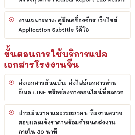
งานเฉพาะทาง: คู่มือเครื่องจักร เว็บไซต์
Application Subtitle วิดีโอ
ขั้นตอนการใช้บริการแปล
เอกสารโรงงานจีน
ส่งเอกสารต้นฉบับ: ส่งไฟล์เอกสารผ่าน
อีเมล LINE หรือช่องทางออนไลน์ที่สะดวก
ประเมินราคาและระยะเวลา: ทีมงานตรวจ
สอบและแจ้งราคาพร้อมกำหนดส่งงาน
ภายใน 30 นาที