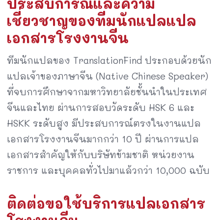
ประสบการณ์และความ
เชี่ยวชาญของทีมนักแปลแปล
เอกสารโรงงานจีน
ทีมนักแปลของ TranslationFind ประกอบด้วยนัก
แปลเจ้าของภาษาจีน (Native Chinese Speaker)
ที่จบการศึกษาจากมหาวิทยาลัยชั้นนำในประเทศ
จีนและไทย ผ่านการสอบวัดระดับ HSK 6 และ
HSKK ระดับสูง มีประสบการณ์ตรงในงานแปล
เอกสารโรงงานจีนมากกว่า 10 ปี ผ่านการแปล
เอกสารสำคัญให้กับบริษัทข้ามชาติ หน่วยงาน
ราชการ และบุคคลทั่วไปมาแล้วกว่า 10,000 ฉบับ
ติดต่อขอใช้บริการแปลเอกสาร