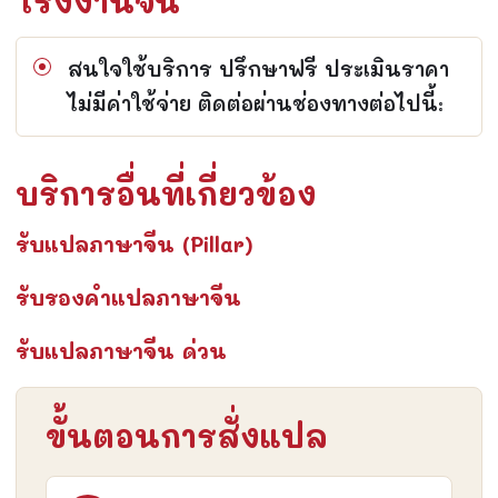
โรงงานจีน
สนใจใช้บริการ ปรึกษาฟรี ประเมินราคา
ไม่มีค่าใช้จ่าย ติดต่อผ่านช่องทางต่อไปนี้:
บริการอื่นที่เกี่ยวข้อง
รับแปลภาษาจีน (Pillar)
รับรองคำแปลภาษาจีน
รับแปลภาษาจีน ด่วน
ขั้นตอนการสั่งแปล