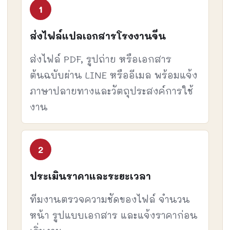
ส่งไฟล์แปลเอกสารโรงงานจีน
ส่งไฟล์ PDF, รูปถ่าย หรือเอกสาร
ต้นฉบับผ่าน LINE หรืออีเมล พร้อมแจ้ง
ภาษาปลายทางและวัตถุประสงค์การใช้
งาน
ประเมินราคาและระยะเวลา
ทีมงานตรวจความชัดของไฟล์ จำนวน
หน้า รูปแบบเอกสาร และแจ้งราคาก่อน