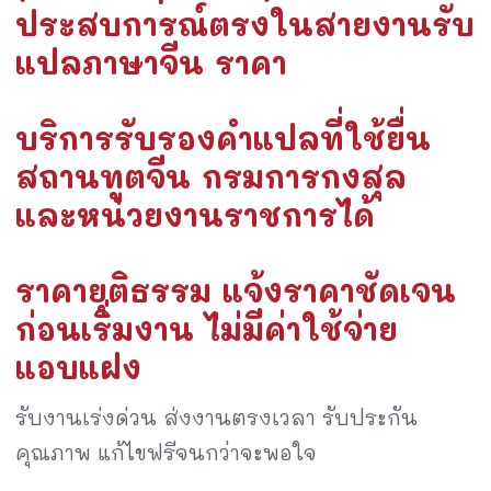
ประสบการณ์ตรงในสายงานรับ
แปลภาษาจีน ราคา
บริการรับรองคำแปลที่ใช้ยื่น
สถานทูตจีน กรมการกงสุล
และหน่วยงานราชการได้
ราคายุติธรรม แจ้งราคาชัดเจน
ก่อนเริ่มงาน ไม่มีค่าใช้จ่าย
แอบแฝง
รับงานเร่งด่วน ส่งงานตรงเวลา รับประกัน
คุณภาพ แก้ไขฟรีจนกว่าจะพอใจ