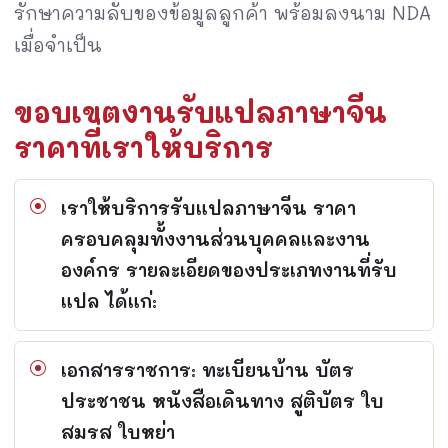
รักษาความลับของข้อมูลลูกค้า พร้อมลงนาม NDA
เมื่อจำเป็น
ขอบเขตงานรับแปลภาษาจีน
ราคาที่เราให้บริการ
เราให้บริการรับแปลภาษาจีน ราคา
ครอบคลุมทั้งงานส่วนบุคคลและงาน
องค์กร รายละเอียดของประเภทงานที่รับ
แปล ได้แก่:
เอกสารราชการ: ทะเบียนบ้าน บัตร
ประชาชน หนังสือเดินทาง สูติบัตร ใบ
สมรส ใบหย่า