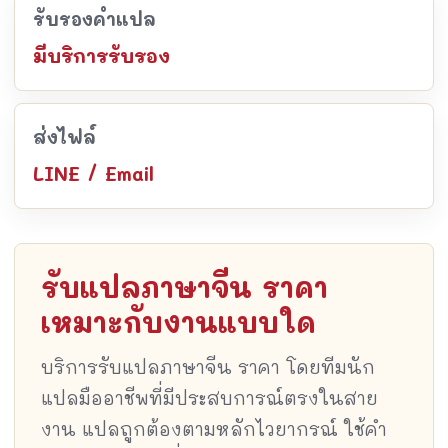
รับรองคำแปล
มีบริการรับรอง
ส่งไฟล์
LINE / Email
รับแปลภาษาจีน ราคา
เหมาะกับงานแบบใด
บริการรับแปลภาษาจีน ราคา โดยทีมนัก
แปลมืออาชีพที่มีประสบการณ์ตรงในสาย
งาน แปลถูกต้องตามหลักไวยากรณ์ ใช้คำ