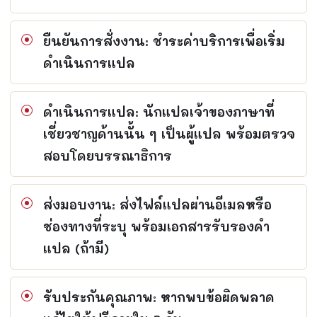
ยืนยันการสั่งงาน: ชำระค่าบริการเพื่อเริ่ม
ดำเนินการแปล
ดำเนินการแปล: นักแปลเจ้าของภาษาที่
เชี่ยวชาญด้านนั้น ๆ เป็นผู้แปล พร้อมตรวจ
สอบโดยบรรณาธิการ
ส่งมอบงาน: ส่งไฟล์แปลผ่านอีเมลหรือ
ช่องทางที่ระบุ พร้อมเอกสารรับรองคำ
แปล (ถ้ามี)
รับประกันคุณภาพ: หากพบข้อผิดพลาด