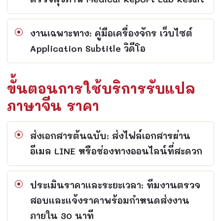
งานเฉพาะทาง: คู่มือเครื่องจักร เว็บไซต์
Application Subtitle วิดีโอ
ขั้นตอนการใช้บริการรับแปล
ภาษาจีน ราคา
ส่งเอกสารต้นฉบับ: ส่งไฟล์เอกสารผ่าน
อีเมล LINE หรือช่องทางออนไลน์ที่สะดวก
ประเมินราคาและระยะเวลา: ทีมงานตรวจ
สอบและแจ้งราคาพร้อมกำหนดส่งงาน
ภายใน 30 นาที