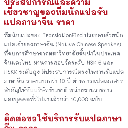
ประสบการณ์และความ
เชี่ยวชาญของทีมนักแปลรับ
แปลภาษาจีน ราคา
ทีมนักแปลของ TranslationFind ประกอบด้วยนัก
แปลเจ้าของภาษาจีน (Native Chinese Speaker)
ที่จบการศึกษาจากมหาวิทยาลัยชั้นนำในประเทศ
จีนและไทย ผ่านการสอบวัดระดับ HSK 6 และ
HSKK ระดับสูง มีประสบการณ์ตรงในงานรับแปล
ภาษาจีน ราคามากกว่า 10 ปี ผ่านการแปลเอกสาร
สำคัญให้กับบริษัทข้ามชาติ หน่วยงานราชการ
และบุคคลทั่วไปมาแล้วกว่า 10,000 ฉบับ
ติดต่อขอใช้บริการรับแปลภาษา