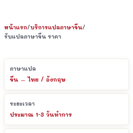
หน้าแรก
/
บริการแปลภาษาจีน
/
รับแปลภาษาจีน ราคา
ภาษาแปล
จีน ↔ ไทย / อังกฤษ
ระยะเวลา
ประมาณ 1-3 วันทำการ