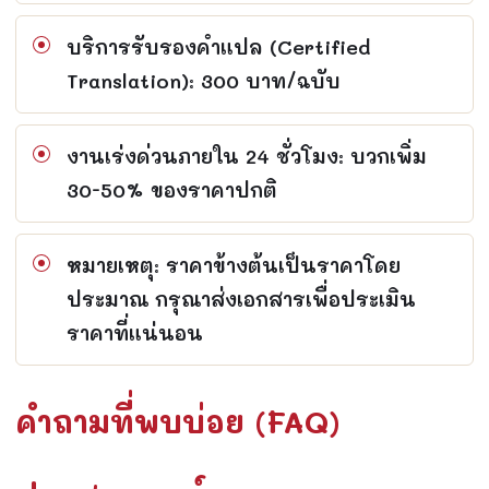
บริการรับรองคำแปล (Certified
Translation): 300 บาท/ฉบับ
งานเร่งด่วนภายใน 24 ชั่วโมง: บวกเพิ่ม
30-50% ของราคาปกติ
หมายเหตุ: ราคาข้างต้นเป็นราคาโดย
ประมาณ กรุณาส่งเอกสารเพื่อประเมิน
ราคาที่แน่นอน
คำถามที่พบบ่อย (FAQ)