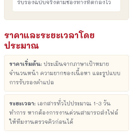
รับรองฉบับจริงตามช่องทางที่ตกลงไว้
ราคาและระยะเวลาโดย
ประมาณ
ราคาเริ่มต้น:
ประเมินจากภาษาเป้าหมาย
จำนวนหน้า ความยากของเนื้อหา และรูปแบบ
การรับรองคำแปล
ระยะเวลา:
เอกสารทั่วไปประมาณ 1-3 วัน
ทำการ หากต้องการงานด่วนสามารถส่งไฟล์
ให้ทีมงานตรวจคิวก่อนได้