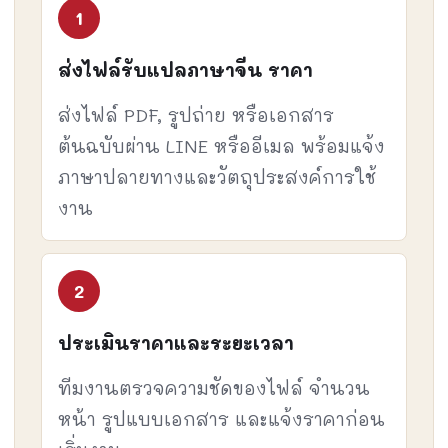
ส่งไฟล์รับแปลภาษาจีน ราคา
ส่งไฟล์ PDF, รูปถ่าย หรือเอกสาร
ต้นฉบับผ่าน LINE หรืออีเมล พร้อมแจ้ง
ภาษาปลายทางและวัตถุประสงค์การใช้
งาน
ประเมินราคาและระยะเวลา
ทีมงานตรวจความชัดของไฟล์ จำนวน
หน้า รูปแบบเอกสาร และแจ้งราคาก่อน