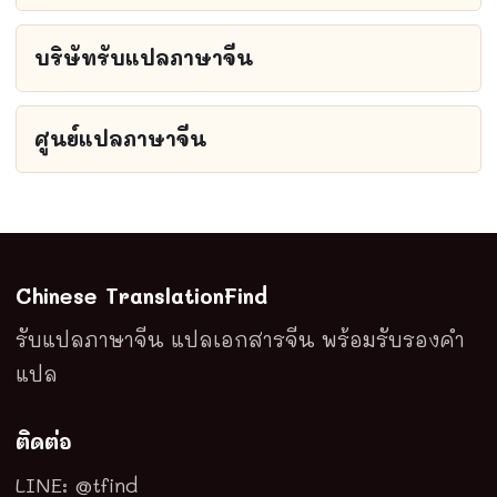
บริษัทรับแปลภาษาจีน
ศูนย์แปลภาษาจีน
Chinese TranslationFind
รับแปลภาษาจีน แปลเอกสารจีน พร้อมรับรองคำ
แปล
ติดต่อ
LINE: @tfind