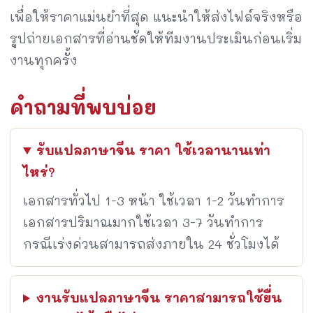
เพื่อให้ราคาแม่นยำที่สุด แนะนำให้ส่งไฟล์จริงหรือ
รูปถ่ายเอกสารที่อ่านชัดให้ทีมงานประเมินก่อนเริ่ม
งานทุกครั้ง
คำถามที่พบบ่อย
รับแปลภาษาจีน ราคา ใช้เวลานานเท่า
ไหร่?
เอกสารทั่วไป 1-3 หน้า ใช้เวลา 1-2 วันทำการ
เอกสารปริมาณมากใช้เวลา 3-7 วันทำการ
กรณีเร่งด่วนสามารถส่งภายใน 24 ชั่วโมงได้
งานรับแปลภาษาจีน ราคาสามารถใช้ยื่น