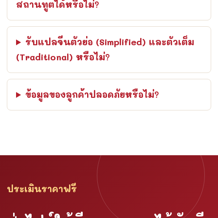
สถานทูตได้หรือไม่?
รับแปลจีนตัวย่อ (Simplified) และตัวเต็ม
(Traditional) หรือไม่?
ข้อมูลของลูกค้าปลอดภัยหรือไม่?
ประเมินราคาฟรี