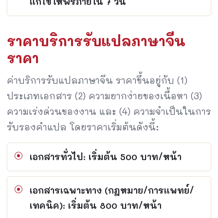
แก้ไขให้ฟรีภายใน 7 วัน
ราคาบริการรับแปลภาษาจีน
ราคา
ค่าบริการรับแปลภาษาจีน ราคาขึ้นอยู่กับ (1)
ประเภทเอกสาร (2) ความยากง่ายของเนื้อหา (3)
ความเร่งด่วนของงาน และ (4) ความจำเป็นในการ
รับรองคำแปล โดยราคาเริ่มต้นดังนี้:
เอกสารทั่วไป: เริ่มต้น 500 บาท/หน้า
เอกสารเฉพาะทาง (กฎหมาย/การแพทย์/
เทคนิค): เริ่มต้น 800 บาท/หน้า