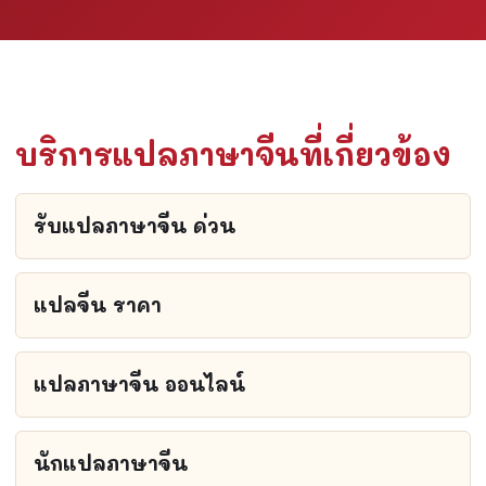
บริการแปลภาษาจีนที่เกี่ยวข้อง
รับแปลภาษาจีน ด่วน
แปลจีน ราคา
แปลภาษาจีน ออนไลน์
นักแปลภาษาจีน