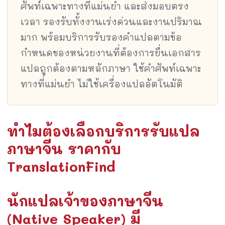
ศัพท์เฉพาะทางที่แม่นยำ และส่งมอบตรง
เวลา รองรับทั้งงานเร่งด่วนและงานปริมาณ
มาก พร้อมบริการรับรองคำแปลตามข้อ
กำหนดของหน่วยงานที่ต้องการยื่นเอกสาร
แปลถูกต้องตามหลักภาษา ใช้คำศัพท์เฉพาะ
ทางที่แม่นยำ ไม่ใช้เครื่องแปลอัตโนมัติ
ทำไมต้องเลือกบริการรับแปล
ภาษาจีน ราคากับ
TranslationFind
นักแปลเจ้าของภาษาจีน
(Native Speaker) มี