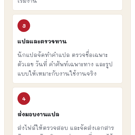
เริ่มงาน
แปลและตรวจทาน
นักแปลจัดทำคำแปล ตรวจชื่อเฉพาะ
ตัวเลข วันที่ คำศัพท์เฉพาะทาง และรูป
แบบให้เหมาะกับงานใช้งานจริง
ส่งมอบงานแปล
ส่งไฟล์ให้ตรวจสอบ และจัดส่งเอกสาร