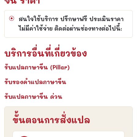
จีน ราคา
สนใจใช้บริการ ปรึกษาฟรี ประเมินราคา
ไม่มีค่าใช้จ่าย ติดต่อผ่านช่องทางต่อไปนี้:
บริการอื่นที่เกี่ยวข้อง
รับแปลภาษาจีน (Pillar)
รับรองคำแปลภาษาจีน
รับแปลภาษาจีน ด่วน
ขั้นตอนการสั่งแปล