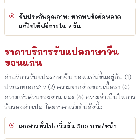
รับประกันคุณภาพ: หากพบข้อผิดพลาด
แก้ไขให้ฟรีภายใน 7 วัน
ราคาบริการรับแปลภาษาจีน
ขอนแก่น
ค่าบริการรับแปลภาษาจีน ขอนแก่นขึ้นอยู่กับ (1)
ประเภทเอกสาร (2) ความยากง่ายของเนื้อหา (3)
ความเร่งด่วนของงาน และ (4) ความจำเป็นในการ
รับรองคำแปล โดยราคาเริ่มต้นดังนี้:
เอกสารทั่วไป: เริ่มต้น 500 บาท/หน้า