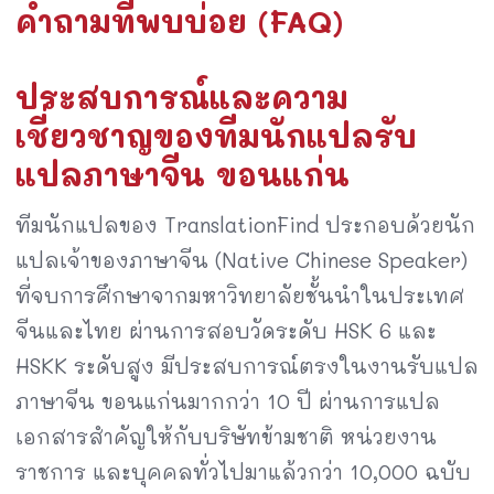
คำถามที่พบบ่อย (FAQ)
ประสบการณ์และความ
เชี่ยวชาญของทีมนักแปลรับ
แปลภาษาจีน ขอนแก่น
ทีมนักแปลของ TranslationFind ประกอบด้วยนัก
แปลเจ้าของภาษาจีน (Native Chinese Speaker)
ที่จบการศึกษาจากมหาวิทยาลัยชั้นนำในประเทศ
จีนและไทย ผ่านการสอบวัดระดับ HSK 6 และ
HSKK ระดับสูง มีประสบการณ์ตรงในงานรับแปล
ภาษาจีน ขอนแก่นมากกว่า 10 ปี ผ่านการแปล
เอกสารสำคัญให้กับบริษัทข้ามชาติ หน่วยงาน
ราชการ และบุคคลทั่วไปมาแล้วกว่า 10,000 ฉบับ