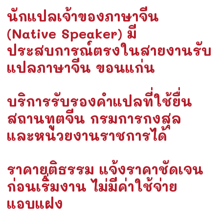
นักแปลเจ้าของภาษาจีน
(Native Speaker) มี
ประสบการณ์ตรงในสายงานรับ
แปลภาษาจีน ขอนแก่น
บริการรับรองคำแปลที่ใช้ยื่น
สถานทูตจีน กรมการกงสุล
และหน่วยงานราชการได้
ราคายุติธรรม แจ้งราคาชัดเจน
ก่อนเริ่มงาน ไม่มีค่าใช้จ่าย
แอบแฝง