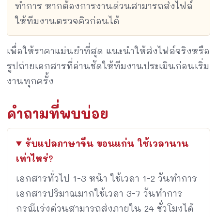
ทำการ หากต้องการงานด่วนสามารถส่งไฟล์
ให้ทีมงานตรวจคิวก่อนได้
เพื่อให้ราคาแม่นยำที่สุด แนะนำให้ส่งไฟล์จริงหรือ
รูปถ่ายเอกสารที่อ่านชัดให้ทีมงานประเมินก่อนเริ่ม
งานทุกครั้ง
คำถามที่พบบ่อย
รับแปลภาษาจีน ขอนแก่น ใช้เวลานาน
เท่าไหร่?
เอกสารทั่วไป 1-3 หน้า ใช้เวลา 1-2 วันทำการ
เอกสารปริมาณมากใช้เวลา 3-7 วันทำการ
กรณีเร่งด่วนสามารถส่งภายใน 24 ชั่วโมงได้