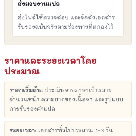
ส่งมอบงานแปล
ส่งไฟล์ให้ตรวจสอบ และจัดส่งเอกสาร
รับรองฉบับจริงตามช่องทางที่ตกลงไว้
ราคาและระยะเวลาโดย
ประมาณ
ราคาเริ่มต้น:
ประเมินจากภาษาเป้าหมาย
จำนวนหน้า ความยากของเนื้อหา และรูปแบบ
การรับรองคำแปล
ระยะเวลา:
เอกสารทั่วไปประมาณ 1-3 วัน