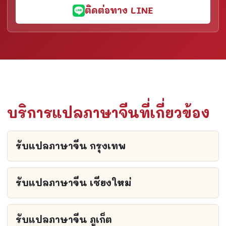
ติดต่อทาง LINE
บริการแปลภาษาจีนที่เกี่ยวข้อง
รับแปลภาษาจีน กรุงเทพ
รับแปลภาษาจีน เชียงใหม่
รับแปลภาษาจีน ภูเก็ต