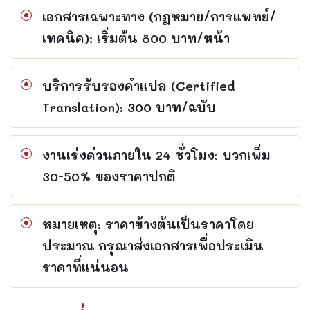
เอกสารเฉพาะทาง (กฎหมาย/การแพทย์/
เทคนิค): เริ่มต้น 800 บาท/หน้า
บริการรับรองคำแปล (Certified
Translation): 300 บาท/ฉบับ
งานเร่งด่วนภายใน 24 ชั่วโมง: บวกเพิ่ม
30-50% ของราคาปกติ
หมายเหตุ: ราคาข้างต้นเป็นราคาโดย
ประมาณ กรุณาส่งเอกสารเพื่อประเมิน
ราคาที่แน่นอน