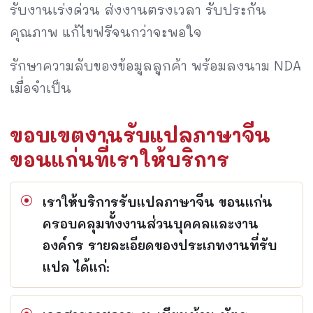
รับงานเร่งด่วน ส่งงานตรงเวลา รับประกัน
คุณภาพ แก้ไขฟรีจนกว่าจะพอใจ
รักษาความลับของข้อมูลลูกค้า พร้อมลงนาม NDA
เมื่อจำเป็น
ขอบเขตงานรับแปลภาษาจีน
ขอนแก่นที่เราให้บริการ
เราให้บริการรับแปลภาษาจีน ขอนแก่น
ครอบคลุมทั้งงานส่วนบุคคลและงาน
องค์กร รายละเอียดของประเภทงานที่รับ
แปล ได้แก่: