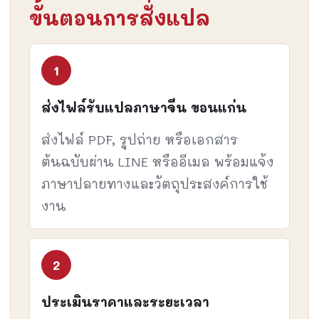
ขั้นตอนการสั่งแปล
ส่งไฟล์รับแปลภาษาจีน ขอนแก่น
ส่งไฟล์ PDF, รูปถ่าย หรือเอกสาร
ต้นฉบับผ่าน LINE หรืออีเมล พร้อมแจ้ง
ภาษาปลายทางและวัตถุประสงค์การใช้
งาน
ประเมินราคาและระยะเวลา