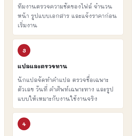
ทีมงานตรวจความชัดของไฟล์ จำนวน
หน้า รูปแบบเอกสาร และแจ้งราคาก่อน
เริ่มงาน
แปลและตรวจทาน
นักแปลจัดทำคำแปล ตรวจชื่อเฉพาะ
ตัวเลข วันที่ คำศัพท์เฉพาะทาง และรูป
แบบให้เหมาะกับงานใช้งานจริง