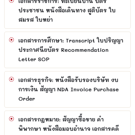
เอกสารราชการ: ทะเบียนบ้าน บัตร
ประชาชน หนังสือเดินทาง สูติบัตร ใบ
สมรส ใบหย่า
เอกสารการศึกษา: Transcript ใบปริญญา
ประกาศนียบัตร Recommendation
Letter SOP
เอกสารธุรกิจ: หนังสือรับรองบริษัท งบ
การเงิน สัญญา NDA Invoice Purchase
Order
เอกสารกฎหมาย: สัญญาซื้อขาย คำ
พิพากษา หนังสือมอบอำนาจ เอกสารคดี