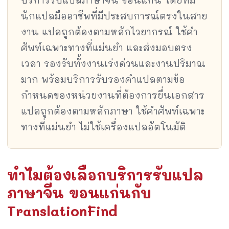
บริการรับแปลภาษาจีน ขอนแก่น โดยทีม
นักแปลมืออาชีพที่มีประสบการณ์ตรงในสาย
งาน แปลถูกต้องตามหลักไวยากรณ์ ใช้คำ
ศัพท์เฉพาะทางที่แม่นยำ และส่งมอบตรง
เวลา รองรับทั้งงานเร่งด่วนและงานปริมาณ
มาก พร้อมบริการรับรองคำแปลตามข้อ
กำหนดของหน่วยงานที่ต้องการยื่นเอกสาร
แปลถูกต้องตามหลักภาษา ใช้คำศัพท์เฉพาะ
ทางที่แม่นยำ ไม่ใช้เครื่องแปลอัตโนมัติ
ทำไมต้องเลือกบริการรับแปล
ภาษาจีน ขอนแก่นกับ
TranslationFind