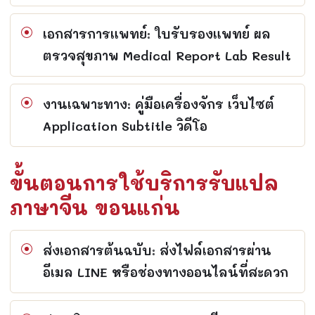
เอกสารการแพทย์: ใบรับรองแพทย์ ผล
ตรวจสุขภาพ Medical Report Lab Result
งานเฉพาะทาง: คู่มือเครื่องจักร เว็บไซต์
Application Subtitle วิดีโอ
ขั้นตอนการใช้บริการรับแปล
ภาษาจีน ขอนแก่น
ส่งเอกสารต้นฉบับ: ส่งไฟล์เอกสารผ่าน
อีเมล LINE หรือช่องทางออนไลน์ที่สะดวก