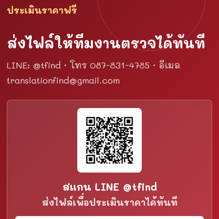
ประเมินราคาฟรี
ส่งไฟล์ให้ทีมงานตรวจได้ทันที
LINE: @tfind · โทร 087-831-4785 · อีเมล
translationfind@gmail.com
สแกน LINE @tfind
ส่งไฟล์เพื่อประเมินราคาได้ทันที