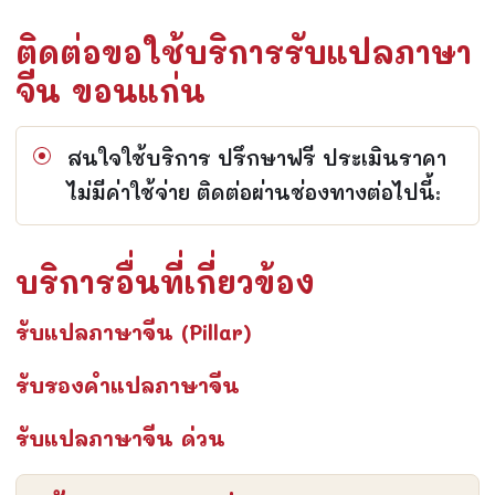
ติดต่อขอใช้บริการรับแปลภาษา
จีน ขอนแก่น
สนใจใช้บริการ ปรึกษาฟรี ประเมินราคา
ไม่มีค่าใช้จ่าย ติดต่อผ่านช่องทางต่อไปนี้:
บริการอื่นที่เกี่ยวข้อง
รับแปลภาษาจีน (Pillar)
รับรองคำแปลภาษาจีน
รับแปลภาษาจีน ด่วน