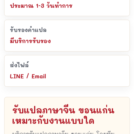
ประมาณ 1-3 วันทำการ
รับรองคำแปล
มีบริการรับรอง
ส่งไฟล์
LINE / Email
รับแปลภาษาจีน ขอนแก่น
เหมาะกับงานแบบใด