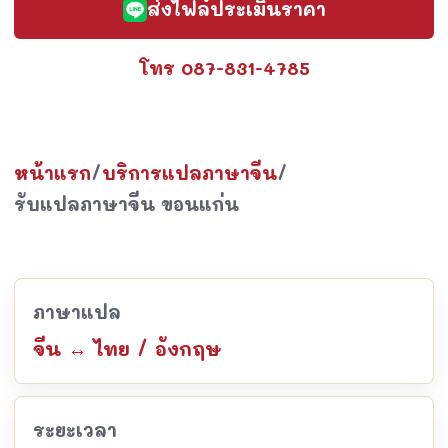
ส่งไฟล์ประเมินราคา
โทร 087-831-4785
หน้าแรก
/
บริการแปลภาษาจีน
/
รับแปลภาษาจีน ขอนแก่น
ภาษาแปล
จีน ↔ ไทย / อังกฤษ
ระยะเวลา