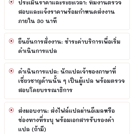
ประเมินราคาและระยะเวลา: ทีมงานตรวจ
สอบและแจ้งราคาพร้อมกำหนดส่งงาน
ภายใน 30 นาที
ยืนยันการสั่งงาน: ชำระค่าบริการเพื่อเริ่ม
ดำเนินการแปล
ดำเนินการแปล: นักแปลเจ้าของภาษาที่
เชี่ยวชาญด้านนั้น ๆ เป็นผู้แปล พร้อมตรวจ
สอบโดยบรรณาธิการ
ส่งมอบงาน: ส่งไฟล์แปลผ่านอีเมลหรือ
ช่องทางที่ระบุ พร้อมเอกสารรับรองคำ
แปล (ถ้ามี)