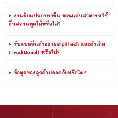
งานรับแปลภาษาจีน ขอนแก่นสามารถใช้
ยื่นสถานทูตได้หรือไม่?
รับแปลจีนตัวย่อ (Simplified) และตัวเต็ม
(Traditional) หรือไม่?
ข้อมูลของลูกค้าปลอดภัยหรือไม่?